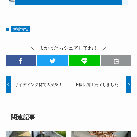
新着情報
よかったらシェアしてね！
サイディング材で大変身！
F様邸施工完了しました！
関連記事