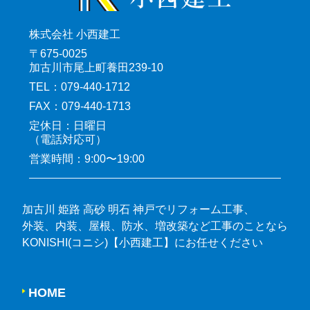
株式会社 小西建工
〒675-0025
加古川市尾上町養田239-10
TEL：079-440-1712
FAX：079-440-1713
定休日：日曜日
（電話対応可）
営業時間：9:00〜19:00
加古川 姫路 高砂 明石 神戸でリフォーム工事、
外装、内装、屋根、防水、増改築など工事のことなら
KONISHI(コニシ)【小西建工】にお任せください
HOME