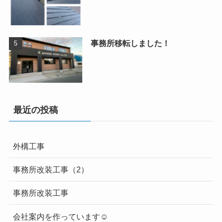
事務所移転しました！
最近の投稿
外構工事
事務所改装工事（2）
事務所改装工事
会社案内を作っています☺