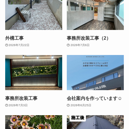
外構工事
事務所改装工事（2）
2026年7月22日
2026年7月6日
事務所改装工事
会社案内を作っています☺
2026年7月3日
2026年6月25日