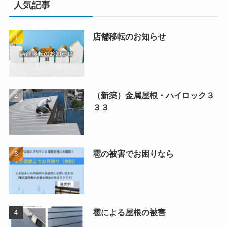
人気記事
店舗移転のお知らせ
（新築）金属屋根・ハイロック３
３３
雹の被害でお困りなら
雹による屋根の被害