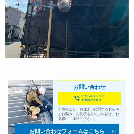
お問い合わせ
工事のこと、お住まいに関するあらゆ
るお悩み、お見積もりのご依頼は、お
気軽にご連絡ください。
お問い合わせフォームはこちら