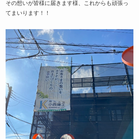
その想いが皆様に届きます様、これからも頑張っ
てまいります！！