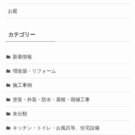
お庭
カテゴリー
新着情報
増改築・リフォーム
施工事例
塗装・外装・防水・屋根・雨樋工事
未分類
キッチン・トイレ・お風呂等、住宅設備