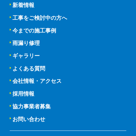
新着情報
工事をご検討中の方へ
今までの施工事例
雨漏り修理
ギャラリー
よくある質問
会社情報・アクセス
採用情報
協力事業者募集
お問い合わせ