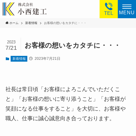
MENU
TEL
ホーム
新着情報
お客様の想いをカタチに・・・
2023
お客様の想いをカタチに・・・
7/21
2023年7月21日
新着情報
社長は常日頃「お客様によろこんでいただくこ
と」「お客様の想いに寄り添うこと」「お客様が
笑顔になる仕事をすること」を大切に、お客様や
職人、仕事に誠心誠意向き合っております。