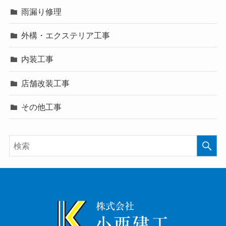
雨漏り修理
外構・エクステリア工事
内装工事
店舗改装工事
その他工事