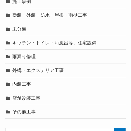
施工事例
塗装・外装・防水・屋根・雨樋工事
未分類
キッチン・トイレ・お風呂等、住宅設備
雨漏り修理
外構・エクステリア工事
内装工事
店舗改装工事
その他工事