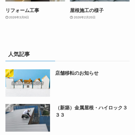
リフォーム工事
屋根施工の様子
2026年3月9日
2026年2月20日
人気記事
店舗移転のお知らせ
（新築）金属屋根・ハイロック３
３３