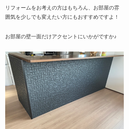
リフォームをお考えの方はもちろん、お部屋の雰
囲気を少しでも変えたい方にもおすすめですよ！
お部屋の壁一面だけアクセントにいかがですか♪