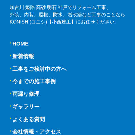
加古川 姫路 高砂 明石 神戸でリフォーム工事、
外装、内装、屋根、防水、増改築など工事のことなら
KONISHI(コニシ)【小西建工】にお任せください
HOME
新着情報
工事をご検討中の方へ
今までの施工事例
雨漏り修理
ギャラリー
よくある質問
会社情報・アクセス