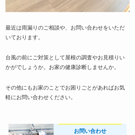
最近は雨漏りのご相談や、お問い合わせをいただ
いております。
台風の前にご対策として屋根の調査やお見積りい
かがでしょうか。お家の健康診断しませんか。
その他にもお家のことでお困りごとがあればお気
軽にお問い合わせください。
お問い合わせ