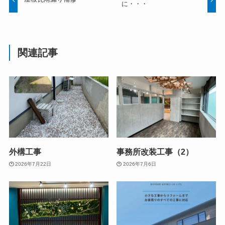
に・・・
関連記事
外構工事
事務所改装工事（2）
2026年7月22日
2026年7月6日