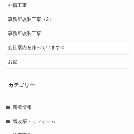
外構工事
事務所改装工事（2）
事務所改装工事
会社案内を作っています☺
お庭
カテゴリー
新着情報
増改築・リフォーム