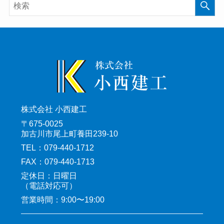
株式会社 小西建工
〒675-0025
加古川市尾上町養田239-10
TEL：079-440-1712
FAX：079-440-1713
定休日：日曜日
（電話対応可）
営業時間：9:00〜19:00