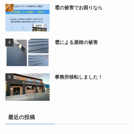
雹の被害でお困りなら
雹による屋根の被害
事務所移転しました！
最近の投稿