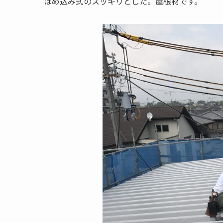
はめ込み式のスッキリとした。屋根材です。