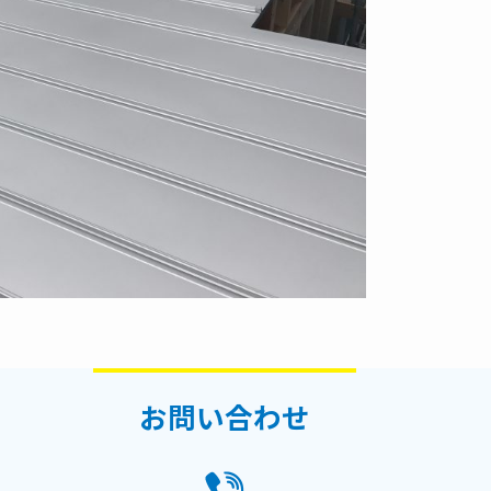
お問い合わせ