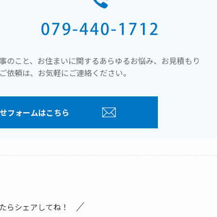
事のこと、お住まいに関するあらゆるお悩み、お見積もり
ご依頼は、お気軽にご連絡ください。
せフォームはこちら
たらシェアしてね！