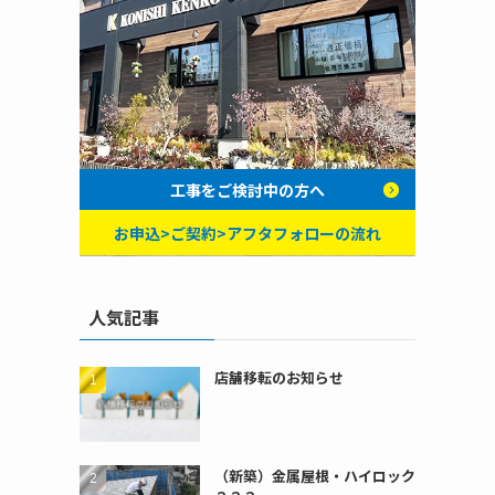
工事をご検討中の方へ
お申込>ご契約>アフタフォローの流れ
人気記事
店舗移転のお知らせ
（新築）金属屋根・ハイロック