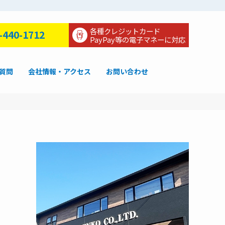
各種クレジットカード
-440-1712
PayPay等の電子マネーに対応
質問
会社情報・アクセス
お問い合わせ