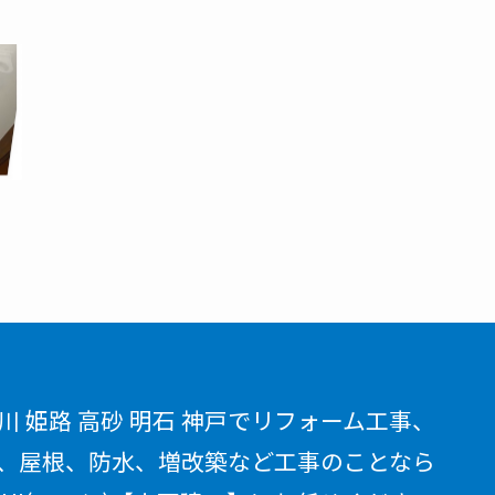
川 姫路 高砂 明石 神戸でリフォーム工事、
、屋根、防水、増改築など工事のことなら