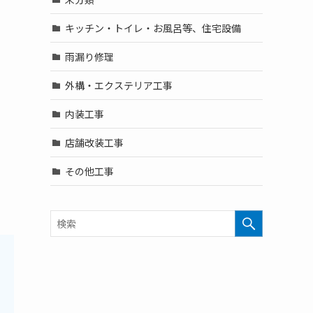
キッチン・トイレ・お風呂等、住宅設備
雨漏り修理
外構・エクステリア工事
内装工事
店舗改装工事
その他工事