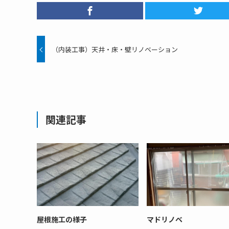
（内装工事）天井・床・壁リノベーション
関連記事
屋根施工の様子
マドリノベ