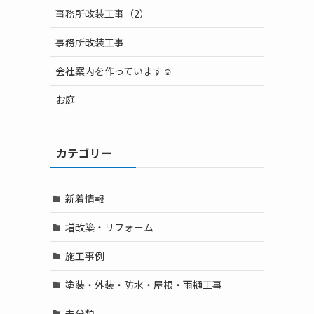
事務所改装工事（2）
事務所改装工事
会社案内を作っています☺
お庭
カテゴリー
新着情報
増改築・リフォーム
施工事例
塗装・外装・防水・屋根・雨樋工事
未分類