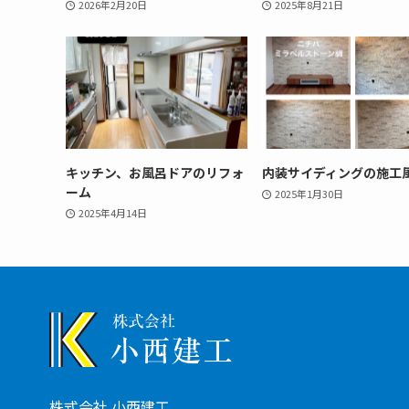
2026年2月20日
2025年8月21日
キッチン、お風呂ドアのリフォ
内装サイディングの施工
ーム
2025年1月30日
2025年4月14日
株式会社 小西建工