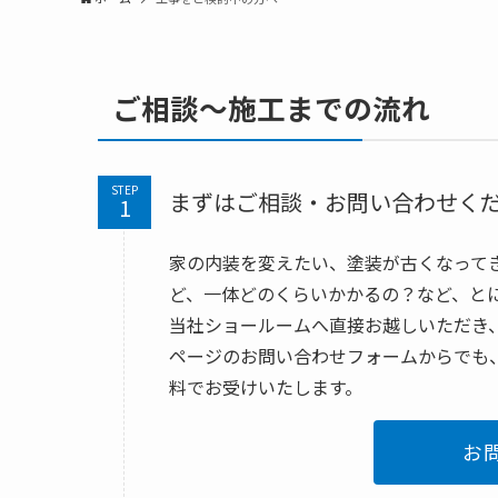
ご相談～施工までの流れ
STEP
まずはご相談・お問い合わせく
家の内装を変えたい、塗装が古くなって
ど、一体どのくらいかかるの？など、と
当社ショールームへ直接お越しいただき
ページのお問い合わせフォームからでも
料でお受けいたします。
お