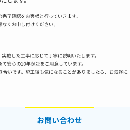
いたします。
の完了確認をお客様と行っていきます。
慮なくお申し付けください。
】
、実施した工事に応じて丁寧に説明いたします。
て安心の10年保証をご用意しています。
お付き合いです。施工後も気になることがありましたら、お気軽に
お問い合わせ