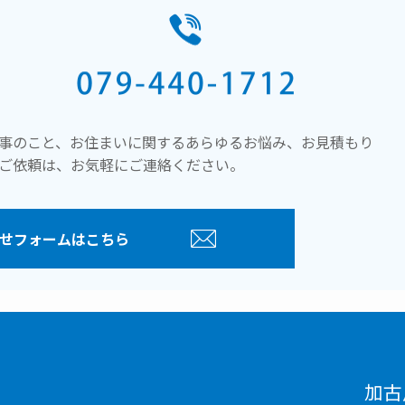
事のこと、お住まいに関するあらゆるお悩み、お見積もり
ご依頼は、お気軽にご連絡ください。
せフォームはこちら
加古