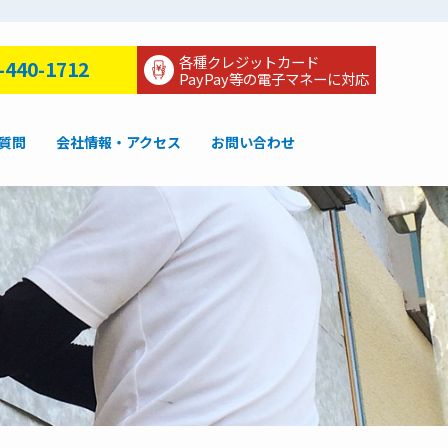
各種クレジットカード
-440-1712
PayPay等の電子マネーに対応
質問
会社情報・アクセス
お問い合わせ