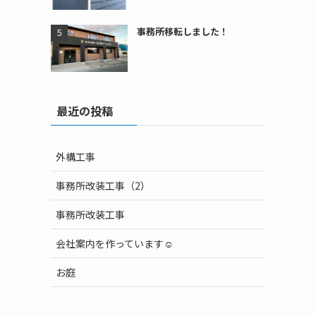
事務所移転しました！
最近の投稿
外構工事
事務所改装工事（2）
事務所改装工事
会社案内を作っています☺
お庭