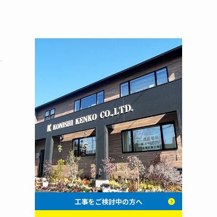
工事をご検討中の方へ