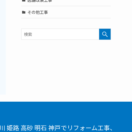
その他工事
川 姫路 高砂 明石 神戸でリフォーム工事、