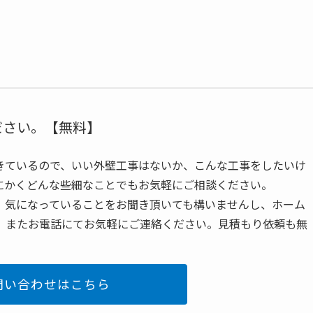
ださい。【無料】
きているので、いい外壁工事はないか、こんな工事をしたいけ
にかくどんな些細なことでもお気軽にご相談ください。
、気になっていることをお聞き頂いても構いませんし、ホーム
、またお電話にてお気軽にご連絡ください。見積もり依頼も無
問い合わせはこちら