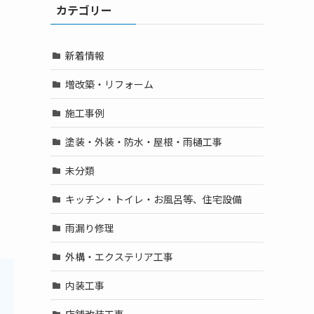
カテゴリー
新着情報
増改築・リフォーム
施工事例
塗装・外装・防水・屋根・雨樋工事
未分類
キッチン・トイレ・お風呂等、住宅設備
雨漏り修理
外構・エクステリア工事
内装工事
店舗改装工事