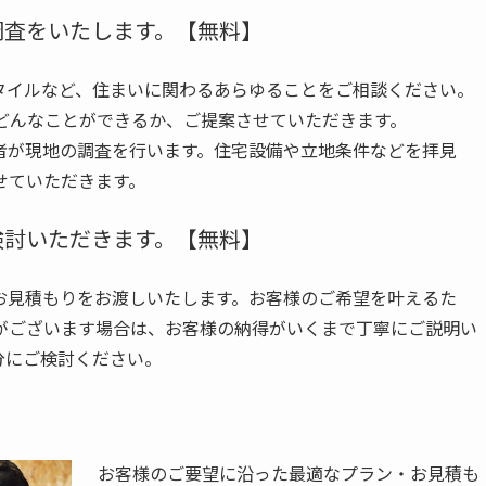
調査をいたします。【無料】
タイルなど、住まいに関わるあらゆることをご相談ください。
ではどんなことができるか、ご提案させていただきます。
者が現地の調査を行います。住宅設備や立地条件などを拝見
せていただきます。
検討いただきます。【無料】
お見積もりをお渡しいたします。お客様のご希望を叶えるた
がございます場合は、お客様の納得がいくまで丁寧にご説明い
分にご検討ください。
お客様のご要望に沿った最適なプラン・お見積も