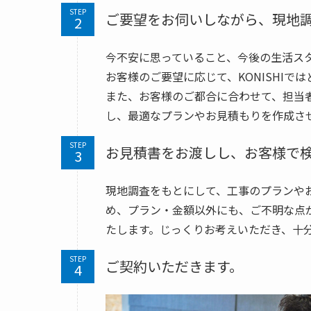
STEP
ご要望をお伺いしながら、現地
今不安に思っていること、今後の生活ス
お客様のご要望に応じて、KONISHI
また、お客様のご都合に合わせて、担当
し、最適なプランやお見積もりを作成さ
STEP
お見積書をお渡しし、お客様で
現地調査をもとにして、工事のプランや
め、プラン・金額以外にも、ご不明な点
たします。じっくりお考えいただき、十
STEP
ご契約いただきます。