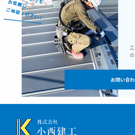
工
の
お問い合わ