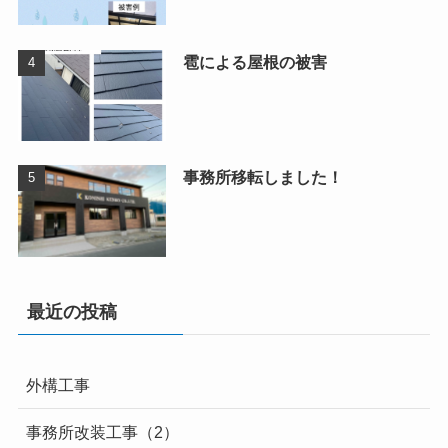
雹による屋根の被害
事務所移転しました！
最近の投稿
外構工事
事務所改装工事（2）