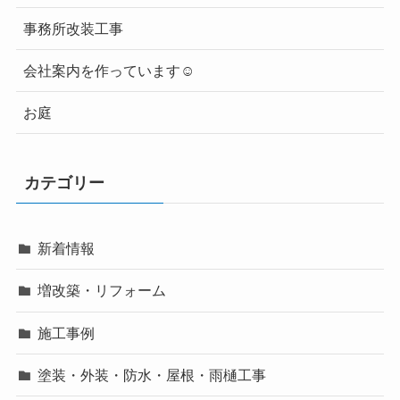
事務所改装工事
会社案内を作っています☺
お庭
カテゴリー
新着情報
増改築・リフォーム
施工事例
塗装・外装・防水・屋根・雨樋工事