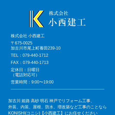
株式会社 小西建工
〒675-0025
加古川市尾上町養田239-10
TEL：079-440-1712
FAX：079-440-1713
定休日：日曜日
（電話対応可）
営業時間：9:00〜19:00
加古川 姫路 高砂 明石 神戸でリフォーム工事、
外装、内装、屋根、防水、増改築など工事のことなら
KONISHI(コニシ)【小西建工】にお任せください