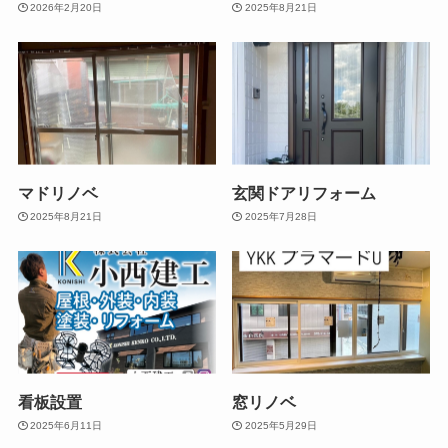
2026年2月20日
2025年8月21日
マドリノベ
玄関ドアリフォーム
2025年8月21日
2025年7月28日
看板設置
窓リノベ
2025年6月11日
2025年5月29日