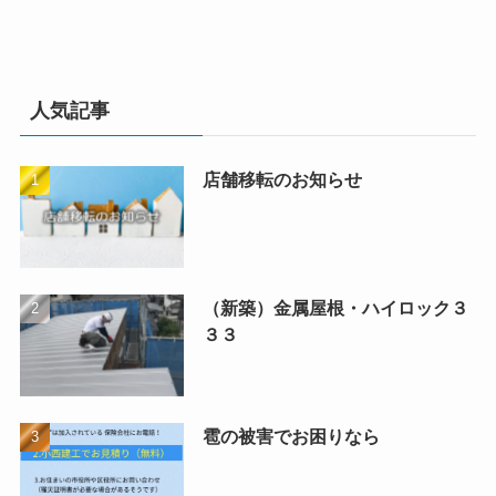
人気記事
店舗移転のお知らせ
（新築）金属屋根・ハイロック３
３３
雹の被害でお困りなら