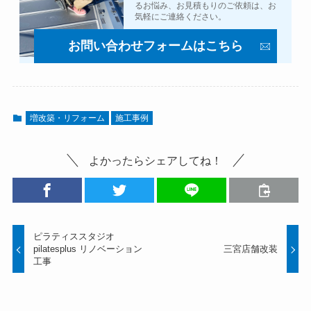
るお悩み、お見積もりのご依頼は、お
気軽にご連絡ください。
お問い合わせフォームはこちら
増改築・リフォーム
施工事例
よかったらシェアしてね！
ピラティススタジオ
pilatesplus リノベーション
三宮店舗改装
工事