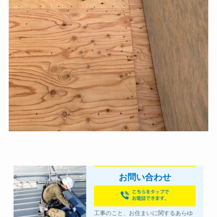
お問い合わせ
工事のこと、お住まいに関するあらゆ