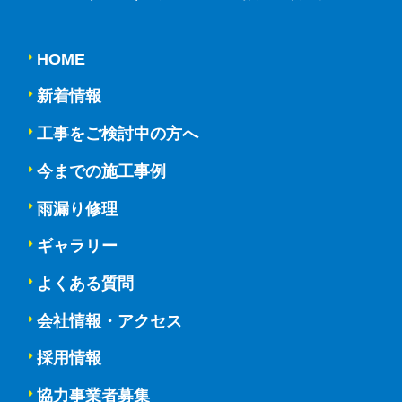
HOME
新着情報
工事をご検討中の方へ
今までの施工事例
雨漏り修理
ギャラリー
よくある質問
会社情報・アクセス
採用情報
協力事業者募集