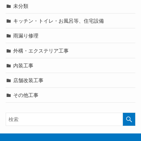
未分類
キッチン・トイレ・お風呂等、住宅設備
雨漏り修理
外構・エクステリア工事
内装工事
店舗改装工事
その他工事