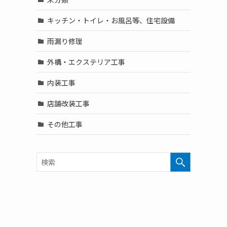
キッチン・トイレ・お風呂等、住宅設備
雨漏り修理
外構・エクステリア工事
内装工事
店舗改装工事
その他工事