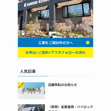
工事をご検討中の方へ
お申込>ご契約>アフタフォローの流れ
人気記事
店舗移転のお知らせ
（新築）金属屋根・ハイロック