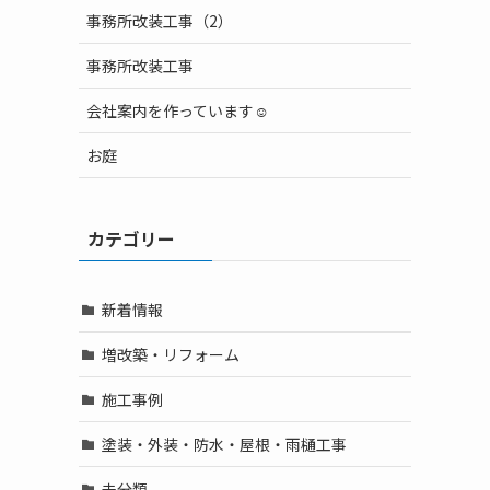
事務所改装工事（2）
事務所改装工事
会社案内を作っています☺
お庭
カテゴリー
新着情報
増改築・リフォーム
施工事例
塗装・外装・防水・屋根・雨樋工事
未分類