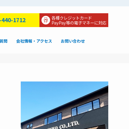
各種クレジットカード
-440-1712
PayPay等の電子マネーに対応
質問
会社情報・アクセス
お問い合わせ