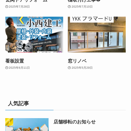
2025年7月28日
2025年7月10日
看板設置
窓リノベ
2025年6月11日
2025年5月29日
人気記事
店舗移転のお知らせ