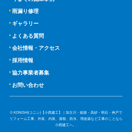
雨漏り修理
ギャラリー
よくある質問
会社情報・アクセス
採用情報
協力事業者募集
お問い合わせ
© KONISHI(コニシ)【小西建工】｜加古川・姫路・高砂・明石・神戸で
リフォーム工事、外装、内装、屋根、防水、増改築など工事のことなら
小西建工へ。.