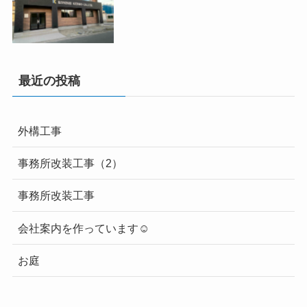
最近の投稿
外構工事
事務所改装工事（2）
事務所改装工事
会社案内を作っています☺
お庭