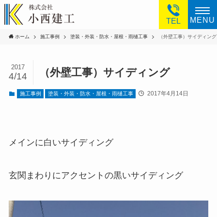
MENU
TEL
ホーム
施工事例
塗装・外装・防水・屋根・雨樋工事
（外壁工事）サイディング
2017
（外壁工事）サイディング
4/14
2017年4月14日
施工事例
塗装・外装・防水・屋根・雨樋工事
メインに白いサイディング
玄関まわりにアクセントの黒いサイディング