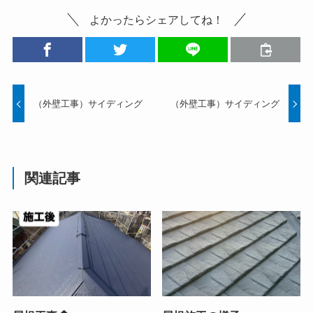
よかったらシェアしてね！
（外壁工事）サイディング
（外壁工事）サイディング
関連記事