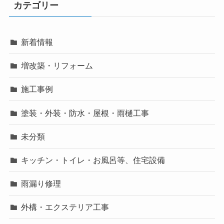
カテゴリー
新着情報
増改築・リフォーム
施工事例
塗装・外装・防水・屋根・雨樋工事
未分類
キッチン・トイレ・お風呂等、住宅設備
雨漏り修理
外構・エクステリア工事