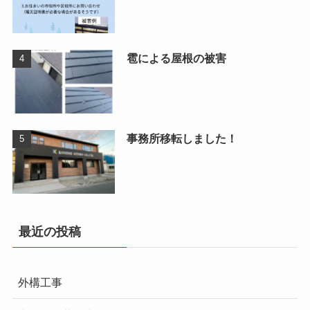
雹による屋根の被害
事務所移転しました！
最近の投稿
外構工事