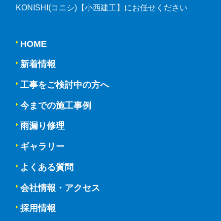
KONISHI(コニシ)【小西建工】にお任せください
HOME
新着情報
工事をご検討中の方へ
今までの施工事例
雨漏り修理
ギャラリー
よくある質問
会社情報・アクセス
採用情報