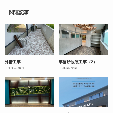
関連記事
外構工事
事務所改装工事（2）
2026年7月22日
2026年7月6日