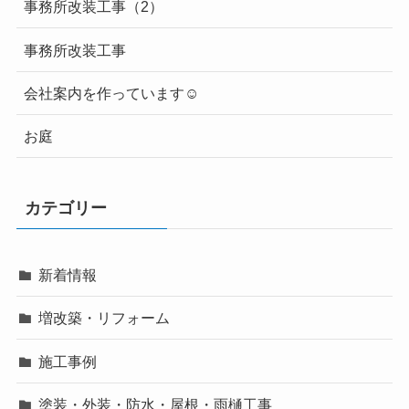
事務所改装工事（2）
事務所改装工事
会社案内を作っています☺
お庭
カテゴリー
新着情報
増改築・リフォーム
施工事例
塗装・外装・防水・屋根・雨樋工事