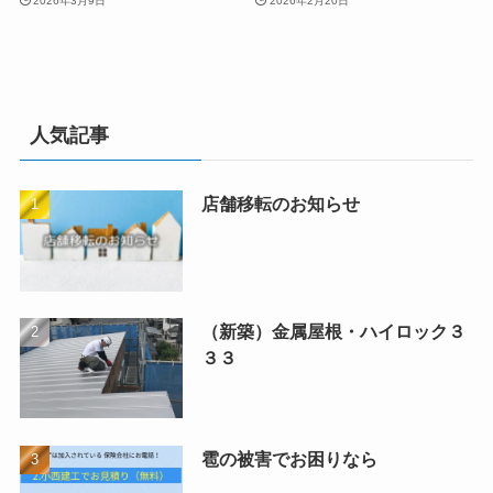
2026年3月9日
2026年2月20日
人気記事
店舗移転のお知らせ
（新築）金属屋根・ハイロック３
３３
雹の被害でお困りなら