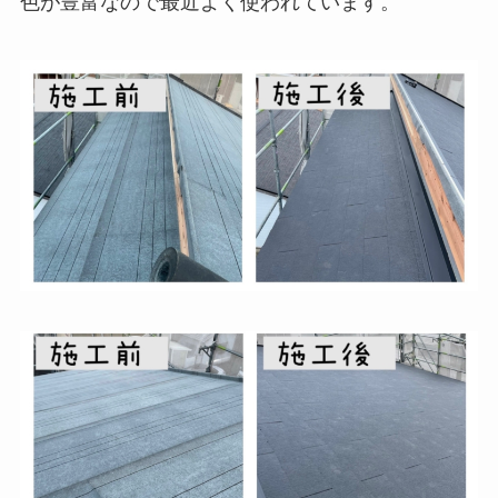
色が豊富なので最近よく使われています。