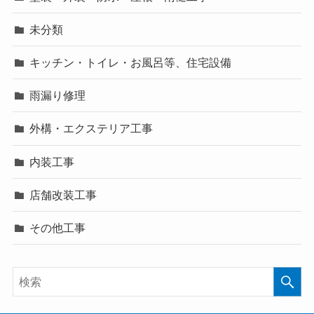
未分類
キッチン・トイレ・お風呂等、住宅設備
雨漏り修理
外構・エクステリア工事
内装工事
店舗改装工事
その他工事