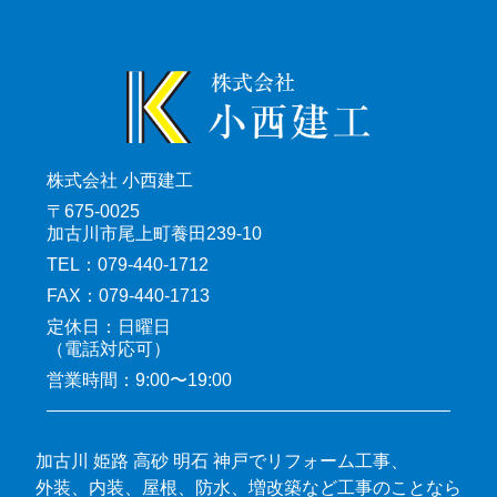
株式会社 小西建工
〒675-0025
加古川市尾上町養田239-10
TEL：079-440-1712
FAX：079-440-1713
定休日：日曜日
（電話対応可）
営業時間：9:00〜19:00
加古川 姫路 高砂 明石 神戸でリフォーム工事、
外装、内装、屋根、防水、増改築など工事のことなら