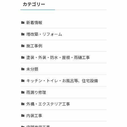
カテゴリー
新着情報
増改築・リフォーム
施工事例
塗装・外装・防水・屋根・雨樋工事
未分類
キッチン・トイレ・お風呂等、住宅設備
雨漏り修理
外構・エクステリア工事
内装工事
店舗改装工事