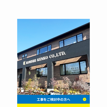
工事をご検討中の方へ