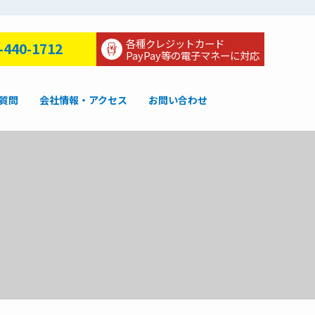
各種クレジットカード
-440-1712
PayPay等の電子マネーに対応
質問
会社情報・アクセス
お問い合わせ