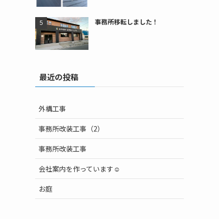
事務所移転しました！
最近の投稿
外構工事
事務所改装工事（2）
事務所改装工事
会社案内を作っています☺
お庭