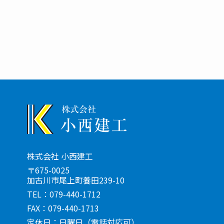
株式会社 小西建工
〒675-0025
加古川市尾上町養田239-10
TEL：079-440-1712
FAX：079-440-1713
定休日：日曜日
（電話対応可）