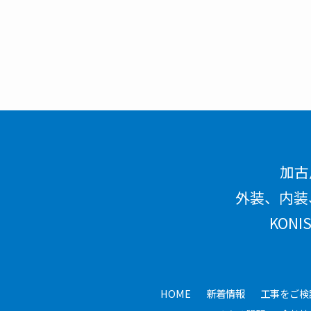
加古
外装、内装
KON
HOME
新着情報
工事をご検