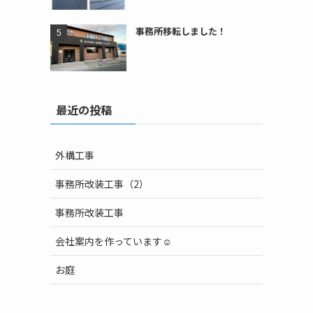
事務所移転しました！
最近の投稿
外構工事
事務所改装工事（2）
事務所改装工事
会社案内を作っています☺
お庭