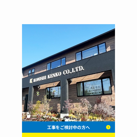
工事をご検討中の方へ