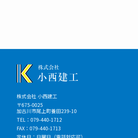
株式会社 小西建工
〒675-0025
加古川市尾上町養田239-10
TEL：079-440-1712
FAX：079-440-1713
定休日：日曜日
（電話対応可）