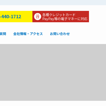
各種クレジットカード
-440-1712
PayPay等の電子マネーに対応
質問
会社情報・アクセス
お問い合わせ