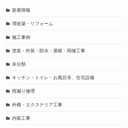
新着情報
増改築・リフォーム
施工事例
塗装・外装・防水・屋根・雨樋工事
未分類
キッチン・トイレ・お風呂等、住宅設備
雨漏り修理
外構・エクステリア工事
内装工事