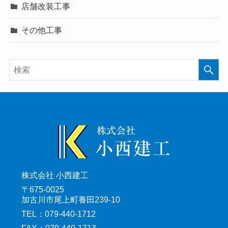
店舗改装工事
その他工事
株式会社 小西建工
〒675-0025
加古川市尾上町養田239-10
TEL：079-440-1712