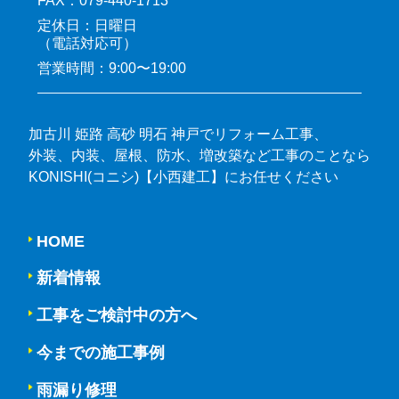
FAX：079-440-1713
定休日：日曜日
（電話対応可）
営業時間：9:00〜19:00
加古川 姫路 高砂 明石 神戸でリフォーム工事、
外装、内装、屋根、防水、増改築など工事のことなら
KONISHI(コニシ)【小西建工】にお任せください
HOME
新着情報
工事をご検討中の方へ
今までの施工事例
雨漏り修理