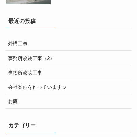
最近の投稿
外構工事
事務所改装工事（2）
事務所改装工事
会社案内を作っています☺
お庭
カテゴリー